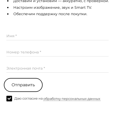
Доставим и установим — аккуратно, с проверкой.
Настроим изображение, звук и Smart TV.
Обеспечим поддержку после покупки.
Имя *
Номер телефона *
Электронная почта *
Отправить
Даю согласие на
обработку персональных данных