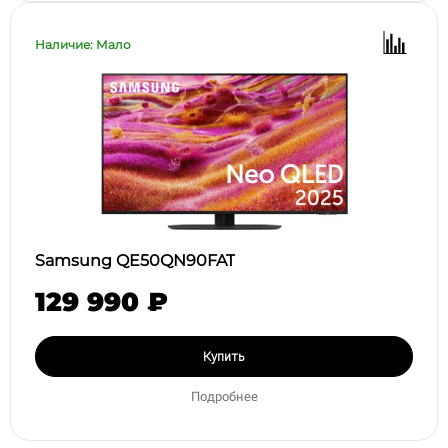
Наличие: Мало
Samsung QE50QN90FAT
129 990 ₽
Купить
Подробнее