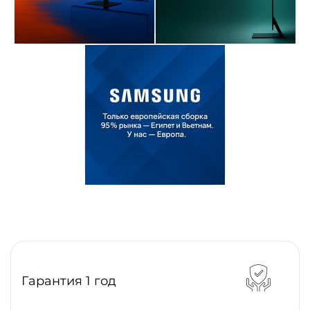
Гарантия 1 год