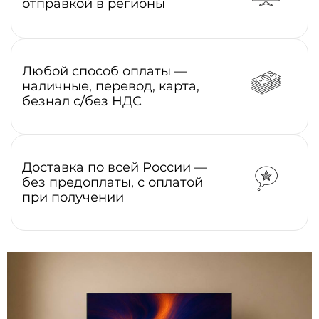
отправкой в регионы
Любой способ оплаты —
наличные, перевод, карта,
безнал с/без НДС
Доставка по всей России —
без предоплаты, с оплатой
при получении