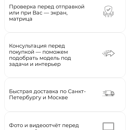
Проверка перед отправкой
или при Вас — экран,
матрица
Консультация перед
покупкой — поможем
подобрать модель под
задачи и интерьер
Быстрая доставка по Санкт-
Петербургу и Москве
Фото и видеоотчёт перед