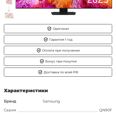
Оригинал
Гарантия 1 год
Оплата при получении
Бонус при покупке
Доставка по всей РФ
Характеристики
Бренд
Samsung
Серия
QN90F