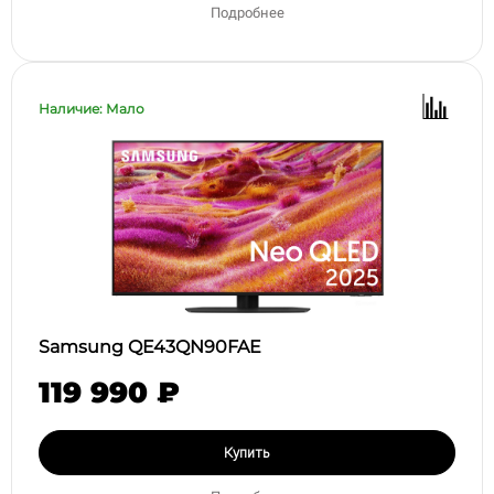
Подробнее
Наличие: Мало
Samsung QE43QN90FAE
119 990 ₽
Купить