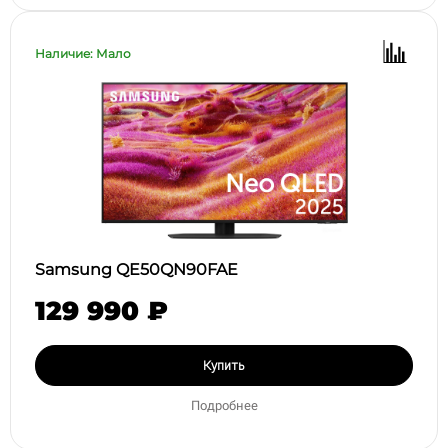
Наличие: Мало
Samsung QE50QN90FAE
129 990 ₽
Купить
Подробнее