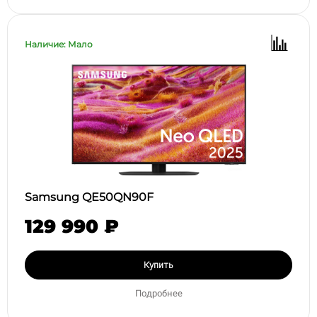
Наличие: Мало
Samsung QE50QN90F
129 990 ₽
Купить
Подробнее