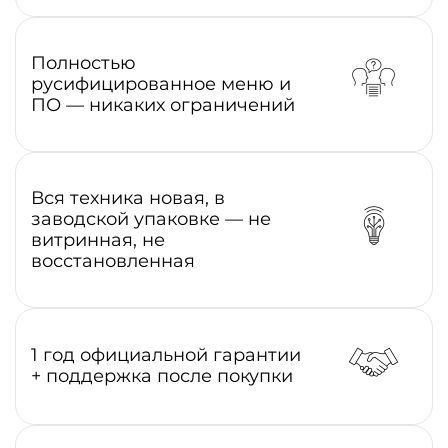
Полностью
русифицированное меню и
ПО — никаких ограничений
Вся техника новая, в
заводской упаковке — не
витринная, не
восстановленная
1 год официальной гарантии
+ поддержка после покупки