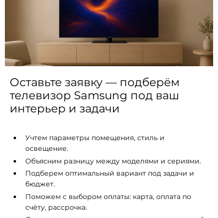
Оставьте заявку — подберём
телевизор Samsung под ваш
интерьер и задачи
Учтем параметры помещения, стиль и
освещение.
Объясним разницу между моделями и сериями.
Подберем оптимальный вариант под задачи и
бюджет.
Поможем с выбором оплаты: карта, оплата по
счёту, рассрочка.