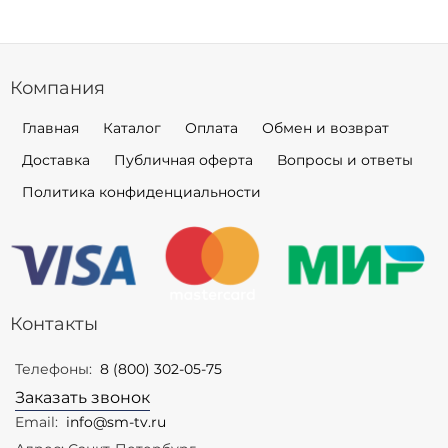
Компания
Главная
Каталог
Оплата
Обмен и возврат
Доставка
Публичная оферта
Вопросы и ответы
Политика конфиденциальности
Контакты
Телефоны:
8 (800) 302-05-75
Заказать звонок
Email:
info@sm-tv.ru