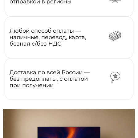
отправкой в регионы
Любой способ оплаты —
наличные, перевод, карта,
безнал с/без НДС
Доставка по всей России —
без предоплаты, с оплатой
при получении