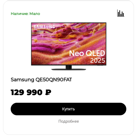
Наличие: Мало
Samsung QE50QN90FAT
129 990 ₽
Купить
Подробнее