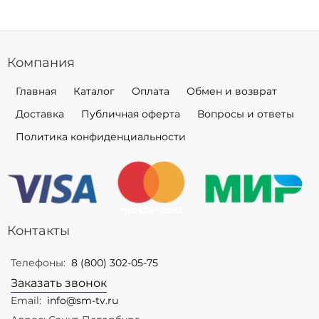
Компания
Главная
Каталог
Оплата
Обмен и возврат
Доставка
Публичная оферта
Вопросы и ответы
Политика конфиденциальности
Контакты
Телефоны:
8 (800) 302-05-75
Заказать звонок
Email:
info@sm-tv.ru