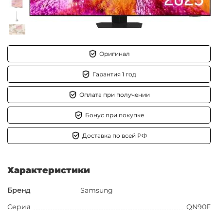
Оригинал
Гарантия 1 год
Оплата при получении
Бонус при покупке
Доставка по всей РФ
Характеристики
Бренд
Samsung
Серия
QN90F