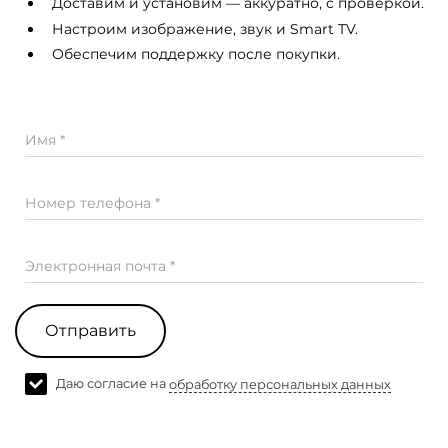
Доставим и установим — аккуратно, с проверкой.
Настроим изображение, звук и Smart TV.
Обеспечим поддержку после покупки.
Имя *
Номер телефона *
Электронная почта *
Отправить
Даю согласие на
обработку персональных данных