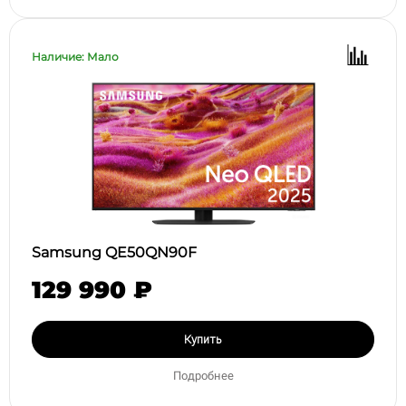
Наличие: Мало
Samsung QE50QN90F
129 990 ₽
Купить
Подробнее