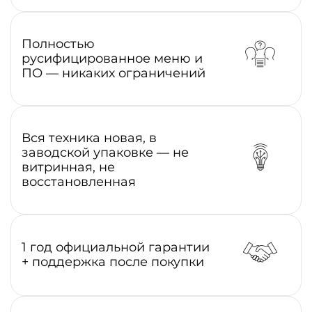
Полностью
русифицированное меню и
ПО — никаких ограничений
Вся техника новая, в
заводской упаковке — не
витринная, не
восстановленная
1 год официальной гарантии
+ поддержка после покупки