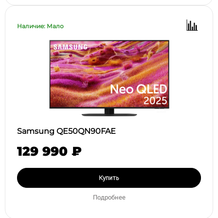
Наличие: Мало
Samsung QE50QN90FAE
129 990 ₽
Купить
Подробнее