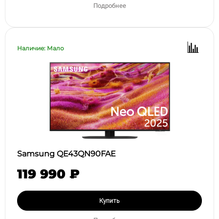
Подробнее
Наличие: Мало
Samsung QE43QN90FAE
119 990 ₽
Купить