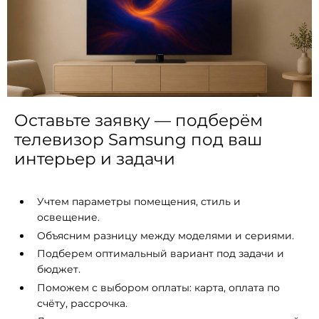
Оставьте заявку — подберём
телевизор Samsung под ваш
интерьер и задачи
Учтем параметры помещения, стиль и
освещение.
Объясним разницу между моделями и сериями.
Подберем оптимальный вариант под задачи и
бюджет.
Поможем с выбором оплаты: карта, оплата по
счёту, рассрочка.