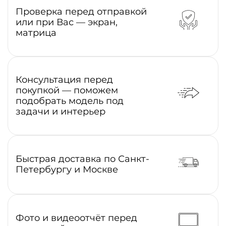
Проверка перед отправкой
или при Вас — экран,
матрица
Консультация перед
покупкой — поможем
подобрать модель под
задачи и интерьер
Быстрая доставка по Санкт-
Петербургу и Москве
Фото и видеоотчёт перед