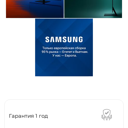
Гарантия 1 год