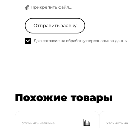
Прикрепить файл...
Имя *
Электронная 
Отправить заявку
Даю согласие на
обработку персональных данных
Даю согласие на
обработку персональных данны
Похожие товары
Уточнить наличие
Уточнить н