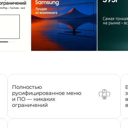
Полностью
русифицированное меню
и ПО — никаких
ограничений