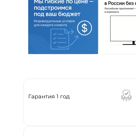
Гарантия 1 год