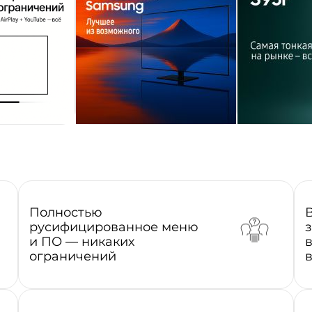
Полностью
русифицированное меню
и ПО — никаких
ограничений