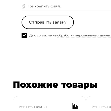
Прикрепить файл...
Имя *
Электронная 
Отправить заявку
Даю согласие на
обработку персональных данных
Даю согласие на
обработку персональных данны
Похожие товары
Уточнить наличие
Уточнить н