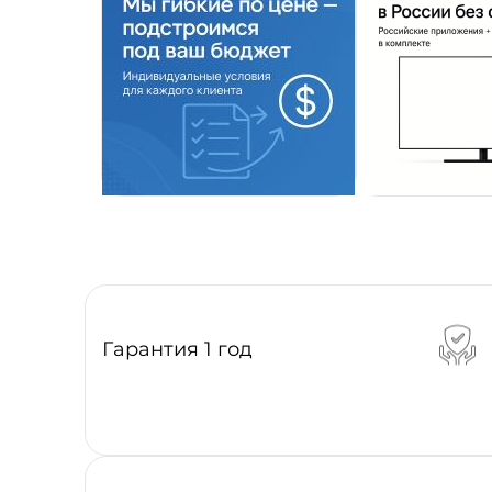
Гарантия 1 год