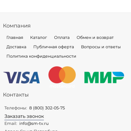
Компания
Главная
Каталог
Оплата
Обмен и возврат
Доставка
Публичная оферта
Вопросы и ответы
Политика конфиденциальности
Контакты
Телефоны:
8 (800) 302-05-75
Заказать звонок
Email:
info@sm-tv.ru