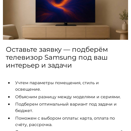
Оставьте заявку — подберём
телевизор Samsung под ваш
интерьер и задачи
Учтем параметры помещения, стиль и
освещение.
Объясним разницу между моделями и сериями.
Подберем оптимальный вариант под задачи и
бюджет.
Поможем с выбором оплаты: карта, оплата по
счёту, рассрочка.