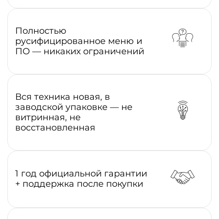
Полностью
русифицированное меню и
ПО — никаких ограничений
Вся техника новая, в
заводской упаковке — не
витринная, не
восстановленная
1 год официальной гарантии
+ поддержка после покупки