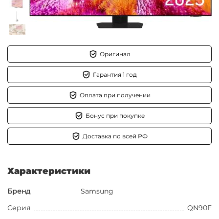
Оригинал
Гарантия 1 год
Оплата при получении
Бонус при покупке
Доставка по всей РФ
Характеристики
Бренд
Samsung
Серия
QN90F