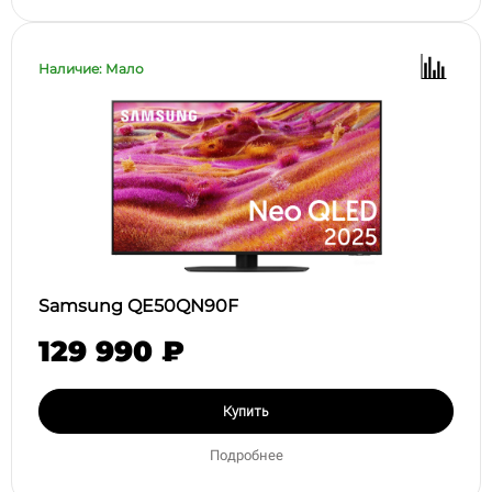
Наличие: Мало
Samsung QE50QN90F
129 990 ₽
Купить
Подробнее