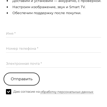
Доставим и установим — аккуратно, с проверкой.
Настроим изображение, звук и Smart TV.
Обеспечим поддержку после покупки.
Имя *
Номер телефона *
Электронная почта *
Отправить
Даю согласие на
обработку персональных данных