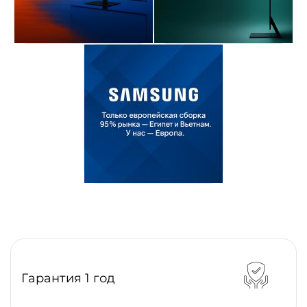
Гарантия 1 год