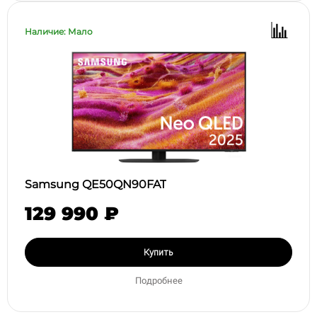
Наличие: Мало
Samsung QE50QN90FAT
129 990 ₽
Купить
Подробнее