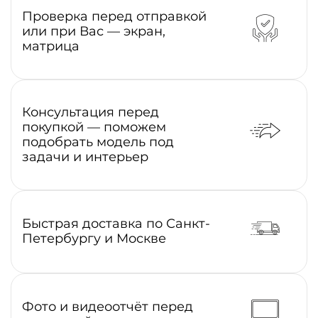
Проверка перед отправкой
или при Вас — экран,
матрица
Консультация перед
покупкой — поможем
подобрать модель под
задачи и интерьер
Быстрая доставка по Санкт-
Петербургу и Москве
Фото и видеоотчёт перед