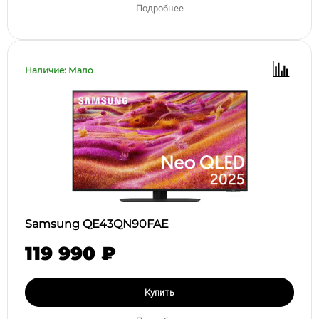
Подробнее
Наличие: Мало
Samsung QE43QN90FAE
119 990 ₽
Купить