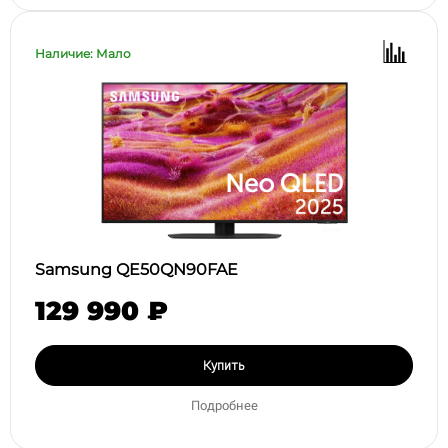
Наличие: Мало
Samsung QE50QN90FAE
129 990 ₽
Купить
Подробнее