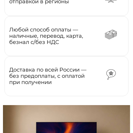
отправкой в регионы
Любой способ оплаты —
наличные, перевод, карта,
безнал с/без НДС
Доставка по всей России —
без предоплаты, с оплатой
при получении