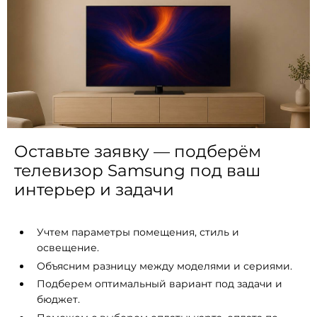
Оставьте заявку — подберём
телевизор Samsung под ваш
интерьер и задачи
Учтем параметры помещения, стиль и
освещение.
Объясним разницу между моделями и сериями.
Подберем оптимальный вариант под задачи и
бюджет.