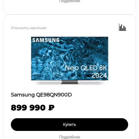
Подробнее
Уточнить наличие
Samsung QE98QN900D
899 990 ₽
Купить
Подробнее