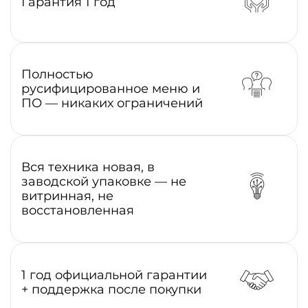
Гарантия 1 год
Полностью
русифицированное меню и
ПО — никаких ограничений
Вся техника новая, в
заводской упаковке — не
витринная, не
восстановленная
1 год официальной гарантии
+ поддержка после покупки