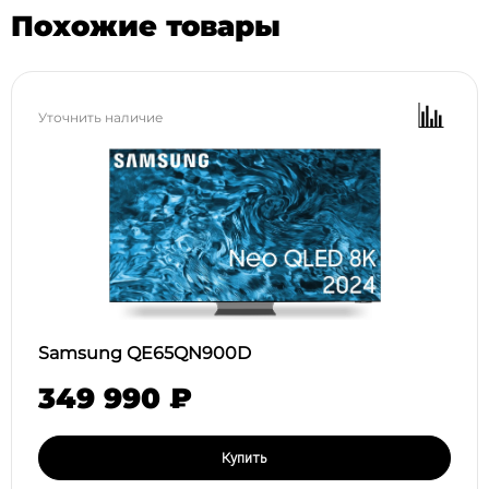
Похожие товары
Уточнить наличие
Samsung QE65QN900D
349 990 ₽
Купить