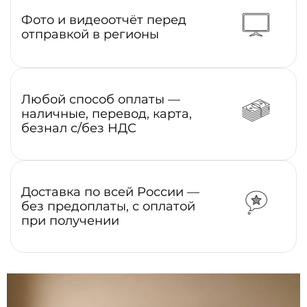
Фото и видеоотчёт перед
отправкой в регионы
Любой способ оплаты —
наличные, перевод, карта,
безнал с/без НДС
Доставка по всей России —
без предоплаты, с оплатой
при получении