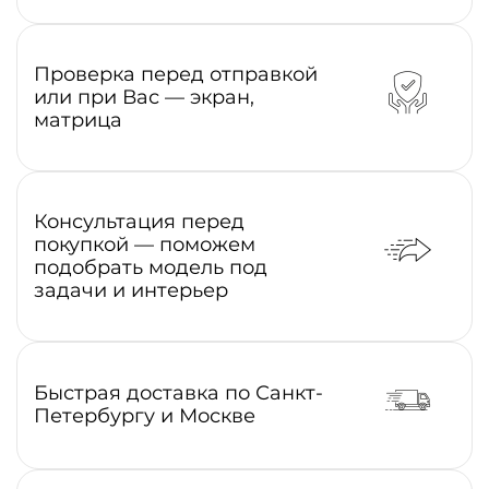
Проверка перед отправкой
или при Вас — экран,
матрица
Консультация перед
покупкой — поможем
подобрать модель под
задачи и интерьер
Быстрая доставка по Санкт-
Петербургу и Москве