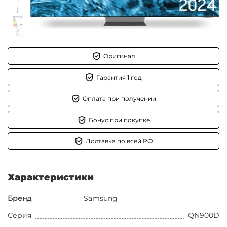
Оригинал
Гарантия 1 год
Оплата при получении
Бонус при покупке
Доставка по всей РФ
Характеристики
Бренд
Samsung
Серия
QN900D