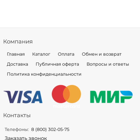
Компания
Главная
Каталог
Оплата
Обмен и возврат
Доставка
Публичная оферта
Вопросы и ответы
Политика конфиденциальности
Контакты
Телефоны:
8 (800) 302-05-75
Заказать звонок