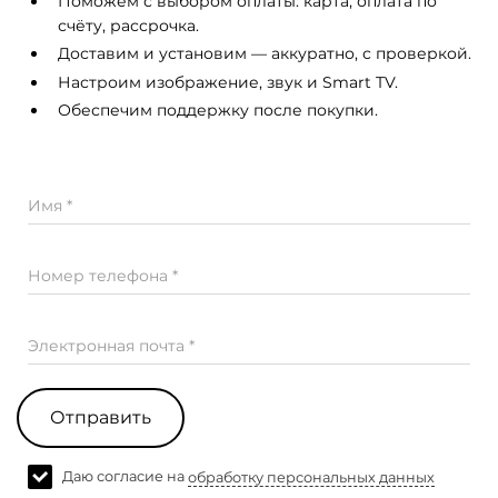
Поможем с выбором оплаты: карта, оплата по
счёту, рассрочка.
Доставим и установим — аккуратно, с проверкой.
Настроим изображение, звук и Smart TV.
Обеспечим поддержку после покупки.
Имя *
Номер телефона *
Электронная почта *
Отправить
Даю согласие на
обработку персональных данных