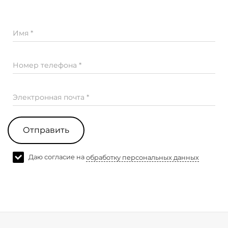
Имя *
Номер телефона *
Электронная почта *
Отправить
Даю согласие на
обработку персональных данных