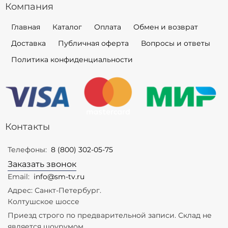
Компания
Главная
Каталог
Оплата
Обмен и возврат
Доставка
Публичная оферта
Вопросы и ответы
Политика конфиденциальности
Контакты
Телефоны:
8 (800) 302-05-75
Заказать звонок
Email:
info@sm-tv.ru
Адрес: Санкт-Петербург.
Колтушское шоссе
Приезд строго по предварительной записи. Склад не
является шоурумом.