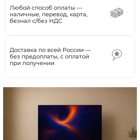
Любой способ оплаты —
наличные, перевод, карта,
безнал с/без НДС
Доставка по всей России —
без предоплаты, с оплатой
при получении