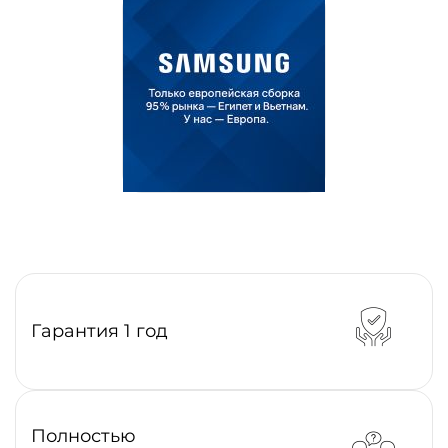
Гарантия 1 год
Полностью