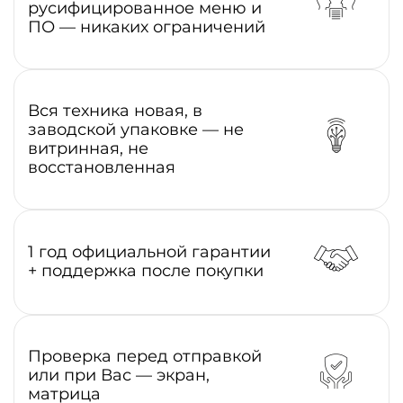
русифицированное меню и
ПО — никаких ограничений
Вся техника новая, в
заводской упаковке — не
витринная, не
восстановленная
1 год официальной гарантии
+ поддержка после покупки
Проверка перед отправкой
или при Вас — экран,
матрица