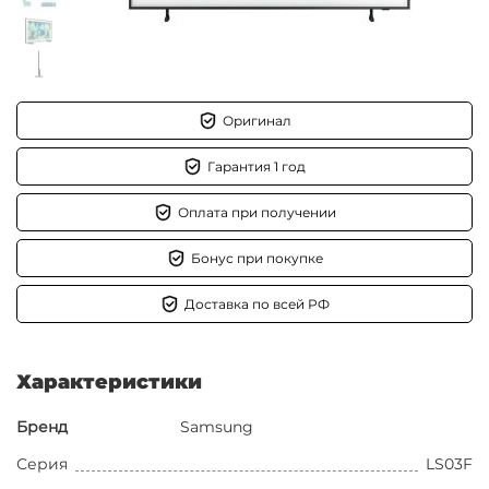
Оригинал
Гарантия 1 год
Оплата при получении
Бонус при покупке
Доставка по всей РФ
Характеристики
Бренд
Samsung
Серия
LS03F