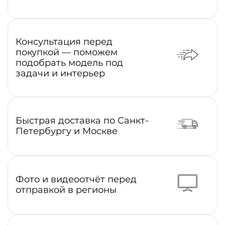
Консультация перед
покупкой — поможем
подобрать модель под
задачи и интерьер
Быстрая доставка по Санкт-
Петербургу и Москве
Фото и видеоотчёт перед
отправкой в регионы