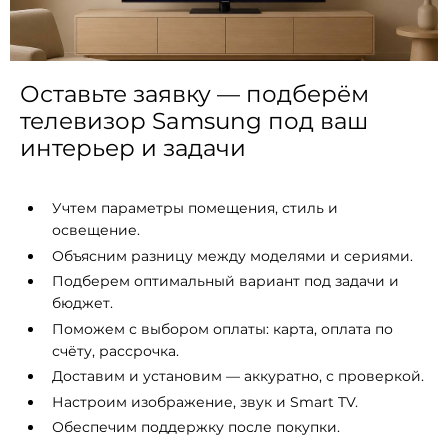
Оставьте заявку — подберём
телевизор Samsung под ваш
интерьер и задачи
Учтем параметры помещения, стиль и
освещение.
Объясним разницу между моделями и сериями.
Подберем оптимальный вариант под задачи и
бюджет.
Поможем с выбором оплаты: карта, оплата по
счёту, рассрочка.
Доставим и установим — аккуратно, с проверкой.
Настроим изображение, звук и Smart TV.
Обеспечим поддержку после покупки.